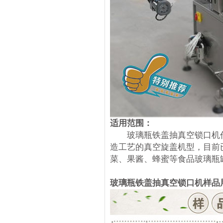
适用范围：
玻璃瓶铁盖抽真空锁口机作
造工艺的真空旋盖机型，目前
菜、果酱、蜂蜜等食品玻璃瓶
玻璃瓶铁盖抽真空锁口机样品