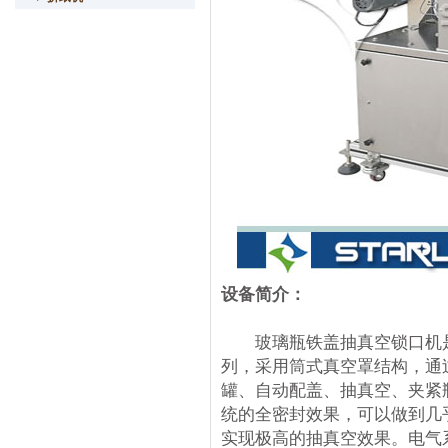
设备简介：
玻璃瓶铁盖抽真空锁口机是
列，采用筒式真空罩结构，通过
罐、自动配盖、抽真空、夹紧
统的全密封效果，可以做到几
实现极高的抽真空效果。电气