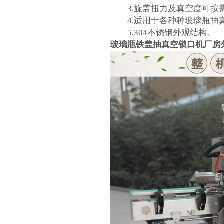
3.旋盖扭力及真空度可按
4.适用于各种种玻璃瓶抽
5.304不锈钢外观结构。
玻璃瓶铁盖抽真空锁口机厂房