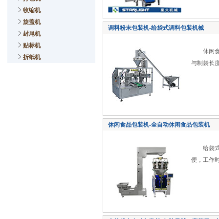
收缩机
旋盖机
调料粉末包装机-给袋式调料包装机械
封尾机
贴标机
休闲食品
折纸机
与制袋长度
休闲食品包装机-全自动休闲食品包装机
给袋式调
便，工作时