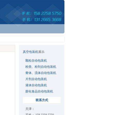
真空包装机
展示
颗粒自动包装机
粉类、粉剂自动包装机
膏体、流体自动包装机
片剂自动包装机
液体自动包装机
膨化食品自动包装机
联系方式
天津：