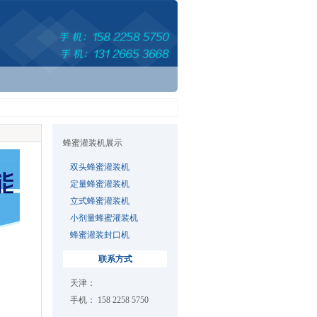
蜂蜜灌装机展示
双头蜂蜜灌装机
定量蜂蜜灌装机
立式蜂蜜灌装机
小剂量蜂蜜灌装机
蜂蜜灌装封口机
联系方式
天津：
手机： 158 2258 5750